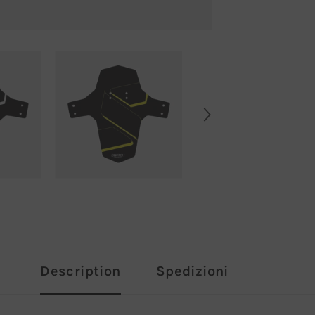
Description
Spedizioni