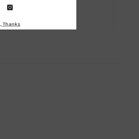
, Thanks