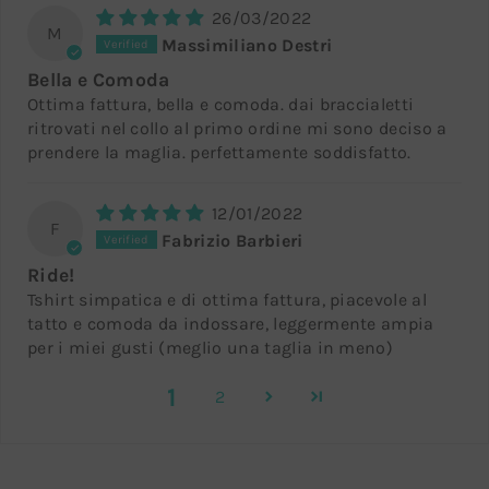
26/03/2022
M
Massimiliano Destri
Bella e Comoda
Ottima fattura, bella e comoda. dai braccialetti
ritrovati nel collo al primo ordine mi sono deciso a
prendere la maglia. perfettamente soddisfatto.
12/01/2022
F
Fabrizio Barbieri
Ride!
Tshirt simpatica e di ottima fattura, piacevole al
tatto e comoda da indossare, leggermente ampia
per i miei gusti (meglio una taglia in meno)
1
2