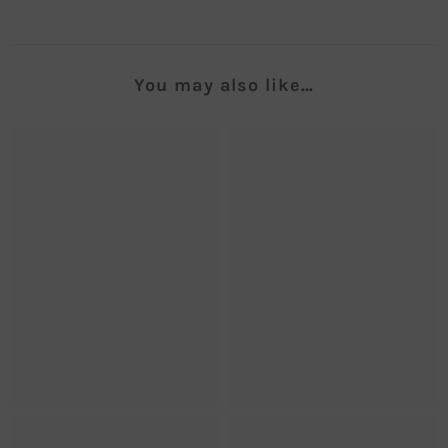
You may also like…