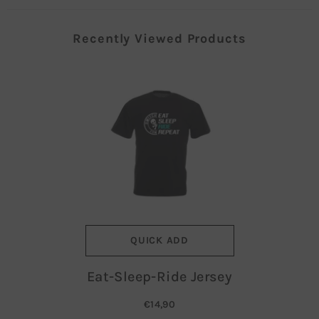
Recently Viewed Products
QUICK ADD
Eat-Sleep-Ride Jersey
€14,90